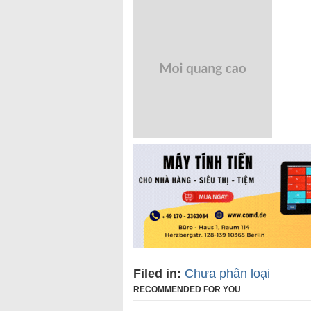
Filed in:
Chưa phân loại
RECOMMENDED FOR YOU