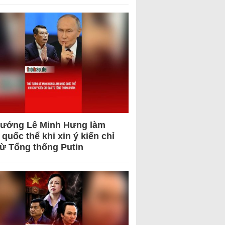
tướng Lê Minh Hưng làm
quốc thể khi xin ý kiến chỉ
từ Tổng thống Putin