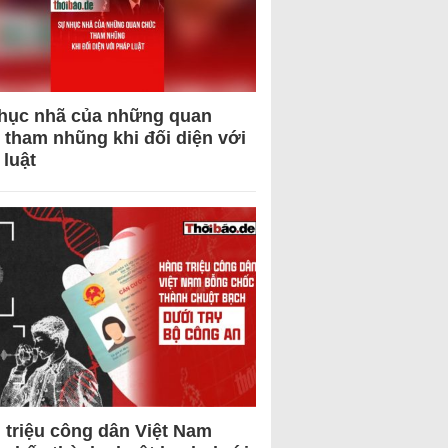
hục nhã của những quan
 tham nhũng khi đối diện với
 luật
 triệu công dân Việt Nam