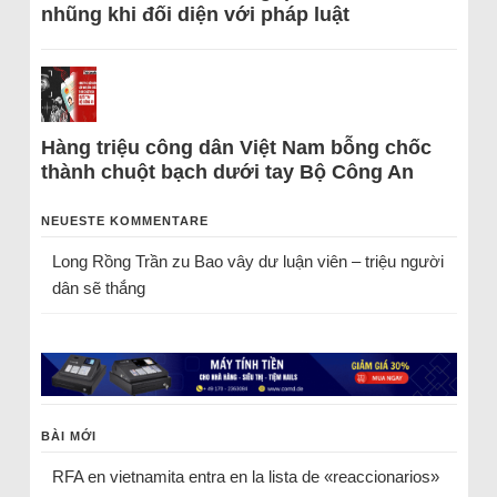
nhũng khi đối diện với pháp luật
Hàng triệu công dân Việt Nam bỗng chốc
thành chuột bạch dưới tay Bộ Công An
NEUESTE KOMMENTARE
Long Rồng Trần
zu
Bao vây dư luận viên – triệu người
dân sẽ thắng
BÀI MỚI
RFA en vietnamita entra en la lista de «reaccionarios»