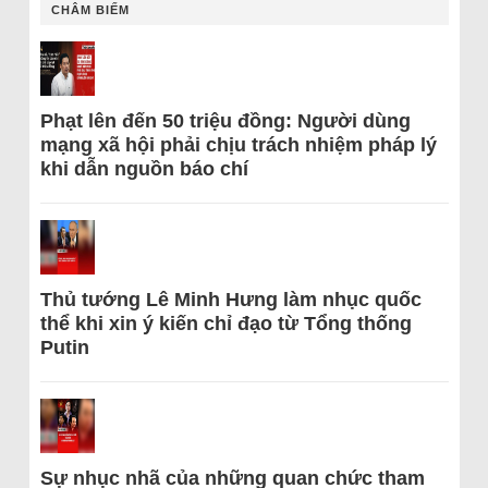
CHÂM BIẾM
Phạt lên đến 50 triệu đồng: Người dùng
mạng xã hội phải chịu trách nhiệm pháp lý
khi dẫn nguồn báo chí
Thủ tướng Lê Minh Hưng làm nhục quốc
thể khi xin ý kiến chỉ đạo từ Tổng thống
Putin
Sự nhục nhã của những quan chức tham