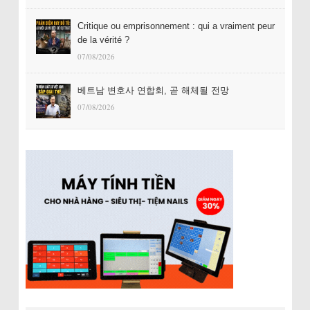
Critique ou emprisonnement : qui a vraiment peur
de la vérité ?
07/08/2026
베트남 변호사 연합회, 곧 해체될 전망
07/08/2026