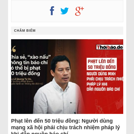
CHÂM BIẾM
Phạt lên đến 50 triệu đồng: Người dùng
mạng xã hội phải chịu trách nhiệm pháp lý