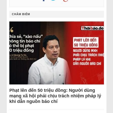
CHÂM BIẾM
Phạt lên đến 50 triệu đồng: Người dùng
mạng xã hội phải chịu trách nhiệm pháp lý
khi dẫn nguồn báo chí