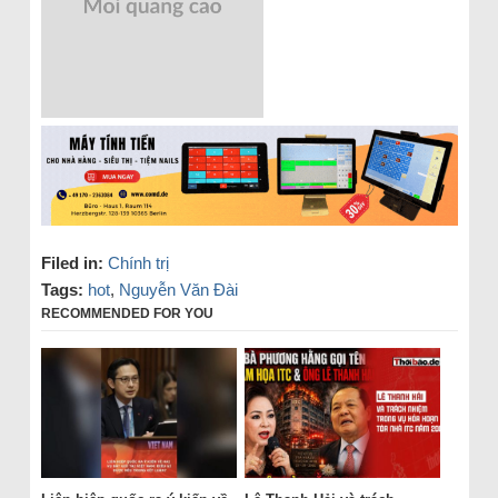
Filed in:
Chính trị
Tags:
hot
,
Nguyễn Văn Đài
RECOMMENDED FOR YOU