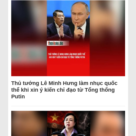
Thủ tướng Lê Minh Hưng làm nhục quốc
thể khi xin ý kiến chỉ đạo từ Tổng thống
Putin