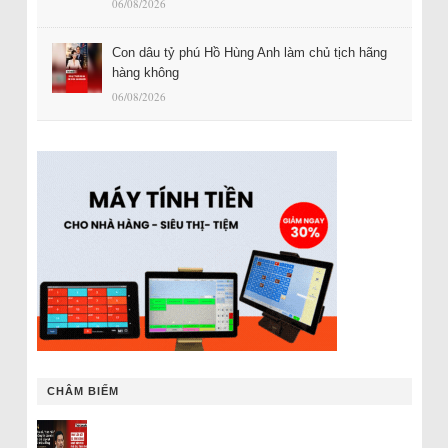
06/08/2026
Con dâu tỷ phú Hồ Hùng Anh làm chủ tịch hãng
hàng không
06/08/2026
CHÂM BIẾM