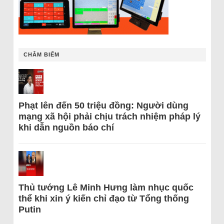
CHÂM BIẾM
Phạt lên đến 50 triệu đồng: Người dùng
mạng xã hội phải chịu trách nhiệm pháp lý
khi dẫn nguồn báo chí
Thủ tướng Lê Minh Hưng làm nhục quốc
thể khi xin ý kiến chỉ đạo từ Tổng thống
Putin