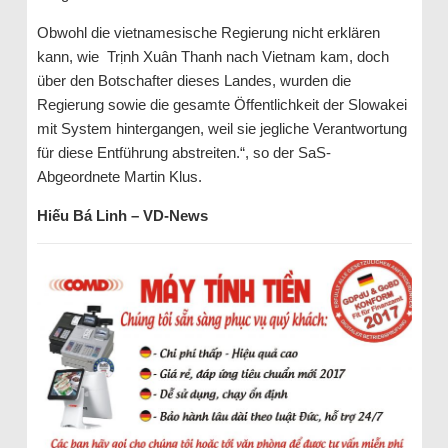
Obwohl die vietnamesische Regierung nicht erklären
kann, wie Trịnh Xuân Thanh nach Vietnam kam, doch
über den Botschafter dieses Landes, wurden die
Regierung sowie die gesamte Öffentlichkeit der Slowakei
mit System hintergangen, weil sie jegliche Verantwortung
für diese Entführung abstreiten.“, so der SaS-
Abgeordnete Martin Klus.
Hiếu Bá Linh – VD-News