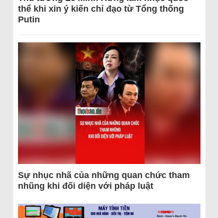
thể khi xin ý kiến chỉ đạo từ Tổng thống
Putin
Sự nhục nhã của những quan chức tham
nhũng khi đối diện với pháp luật