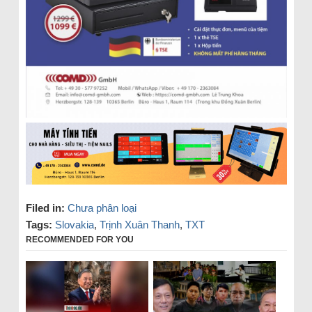
Filed in:
Chưa phân loại
Tags:
Slovakia
,
Trịnh Xuân Thanh
,
TXT
RECOMMENDED FOR YOU