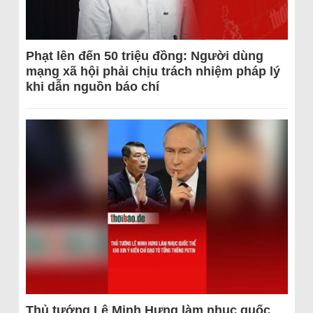
Phạt lên đến 50 triệu đồng: Người dùng
mạng xã hội phải chịu trách nhiệm pháp lý
khi dẫn nguồn báo chí
Thủ tướng Lê Minh Hưng làm nhục quốc