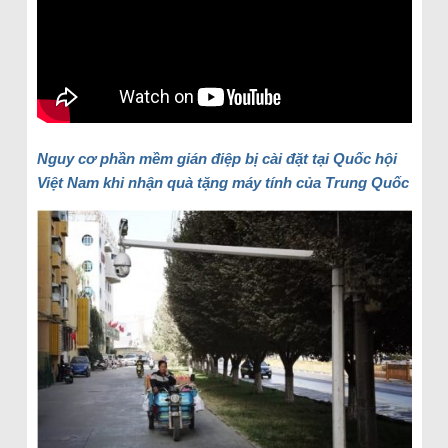
Nguy cơ phần mềm gián điệp bị cài đặt tại Quốc hội
Việt Nam khi nhận quà tặng máy tính của Trung Quốc