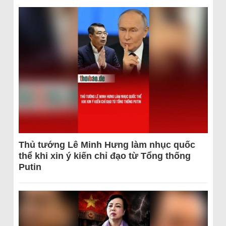
Thủ tướng Lê Minh Hưng làm nhục quốc
thể khi xin ý kiến chỉ đạo từ Tổng thống
Putin