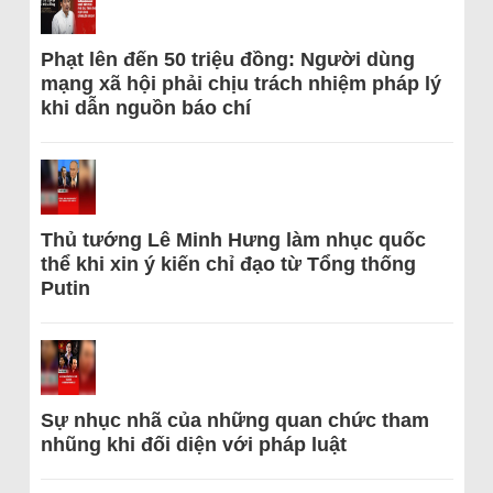
Phạt lên đến 50 triệu đồng: Người dùng
mạng xã hội phải chịu trách nhiệm pháp lý
khi dẫn nguồn báo chí
Thủ tướng Lê Minh Hưng làm nhục quốc
thể khi xin ý kiến chỉ đạo từ Tổng thống
Putin
Sự nhục nhã của những quan chức tham
nhũng khi đối diện với pháp luật