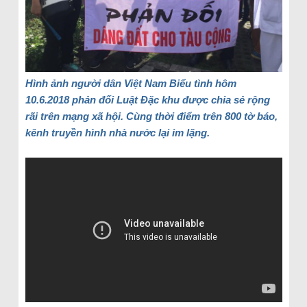
Hình ảnh người dân Việt Nam Biểu tình hôm
10.6.2018 phản đối Luật Đặc khu được chia sẻ rộng
rãi trên mạng xã hội. Cùng thời điểm trên 800 tờ báo,
kênh truyền hình nhà nước lại im lặng.