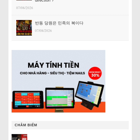
direction ?
07/08/2026
반동 당원은 민족의 복이다
07/08/2026
CHÂM BIẾM