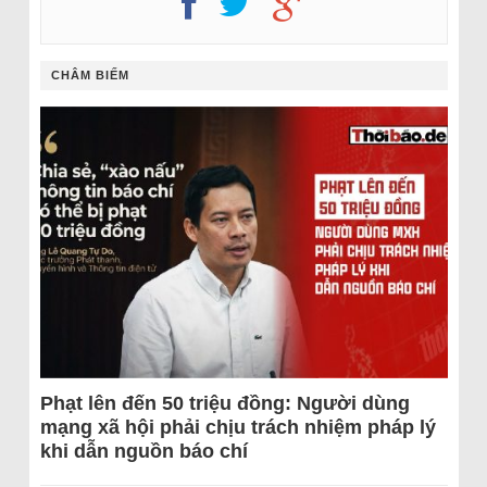
CHÂM BIẾM
Phạt lên đến 50 triệu đồng: Người dùng
mạng xã hội phải chịu trách nhiệm pháp lý
khi dẫn nguồn báo chí