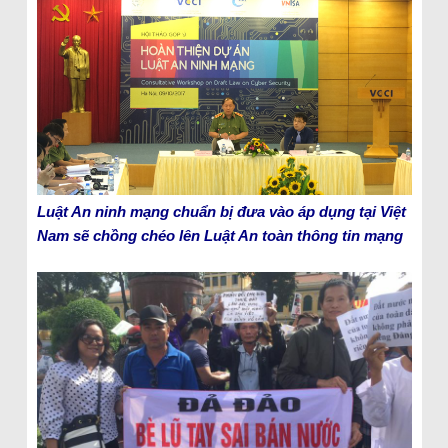
Luật An ninh mạng chuẩn bị đưa vào áp dụng tại Việt
Nam sẽ chồng chéo lên Luật An toàn thông tin mạng