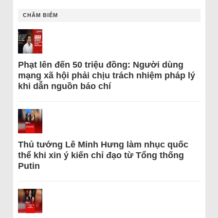
CHÂM BIẾM
Phạt lên đến 50 triệu đồng: Người dùng
mạng xã hội phải chịu trách nhiệm pháp lý
khi dẫn nguồn báo chí
Thủ tướng Lê Minh Hưng làm nhục quốc
thể khi xin ý kiến chỉ đạo từ Tổng thống
Putin