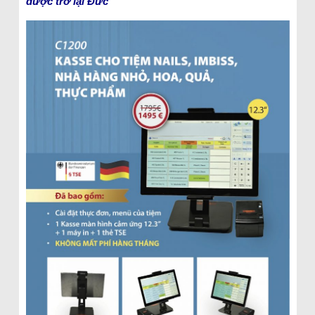
được trở lại Đức