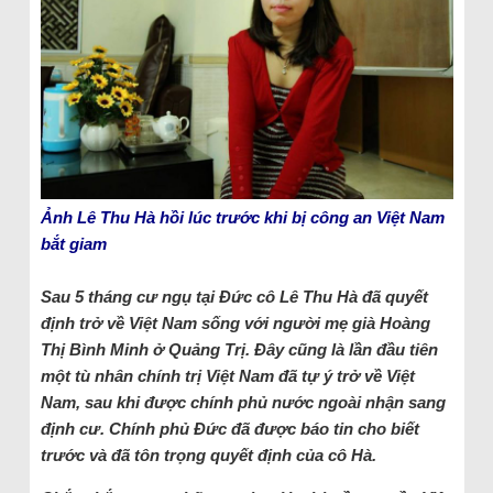
Ảnh Lê Thu Hà hồi lúc trước khi bị công an Việt Nam
bắt giam
Sau 5 tháng cư ngụ tại Đức cô Lê Thu Hà đã quyết
định trở về Việt Nam sống với người mẹ già Hoàng
Thị Bình Minh ở Quảng Trị. Đây cũng là lần đầu tiên
một tù nhân chính trị Việt Nam đã tự ý trở về Việt
Nam, sau khi được chính phủ nước ngoài nhận sang
định cư. Chính phủ Đức đã được báo tin cho biết
trước và đã tôn trọng quyết định của cô Hà.