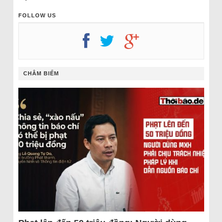
FOLLOW US
CHÂM BIẾM