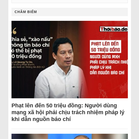
CHÂM BIẾM
Phạt lên đến 50 triệu đồng: Người dùng
mạng xã hội phải chịu trách nhiệm pháp lý
khi dẫn nguồn báo chí