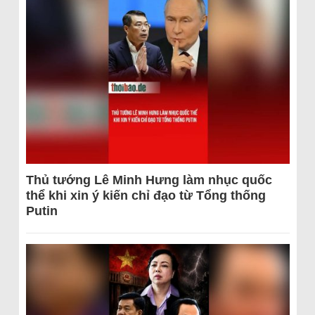
Thủ tướng Lê Minh Hưng làm nhục quốc
thể khi xin ý kiến chỉ đạo từ Tổng thống
Putin