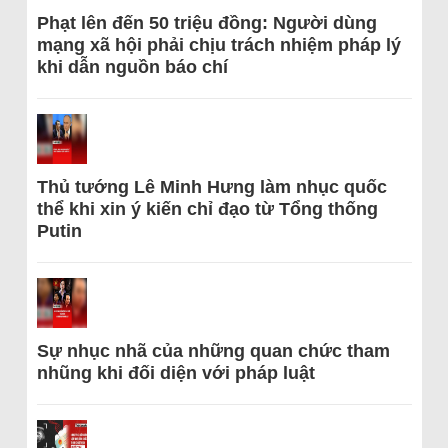
Phạt lên đến 50 triệu đồng: Người dùng
mạng xã hội phải chịu trách nhiệm pháp lý
khi dẫn nguồn báo chí
Thủ tướng Lê Minh Hưng làm nhục quốc
thể khi xin ý kiến chỉ đạo từ Tổng thống
Putin
Sự nhục nhã của những quan chức tham
nhũng khi đối diện với pháp luật