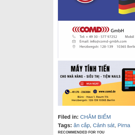
Filed in:
CHÂM BIẾM
Tags:
ăn cắp
,
Cảnh sát
,
Pirna
RECOMMENDED FOR YOU