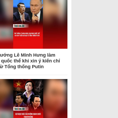
tướng Lê Minh Hưng làm
quốc thể khi xin ý kiến chỉ
từ Tổng thống Putin