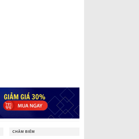
CHÂM BIẾM