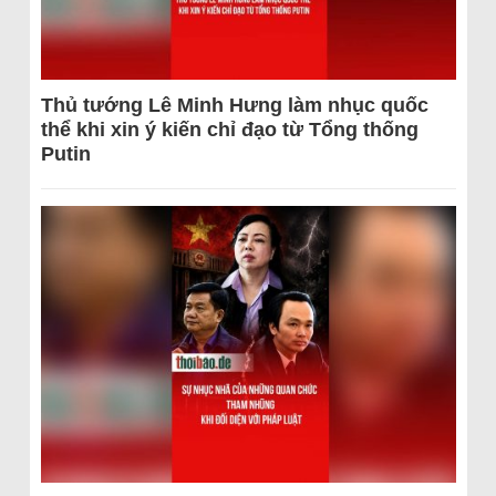
Thủ tướng Lê Minh Hưng làm nhục quốc
thể khi xin ý kiến chỉ đạo từ Tổng thống
Putin