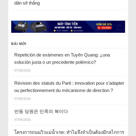
dân sẽ thắng
BÀI MỚI
Repetición de exámenes en Tuyên Quang: ¿una
solución justa o un precedente polémico?
07/08/2026
Révision des statuts du Parti : innovation pour s’adapter
ou perfectionnement du mécanisme de direction ?
07/08/2026
반동 당원은 민족의 복이다
07/08/2026
โครงการถนนวิวแม่น้ำเรด: ทำไมจึงจำเป็นต้องมีกลไกการ