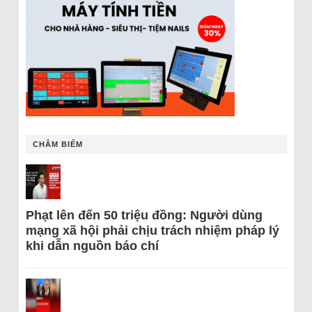
CHÂM BIẾM
Phạt lên đến 50 triệu đồng: Người dùng
mạng xã hội phải chịu trách nhiệm pháp lý
khi dẫn nguồn báo chí