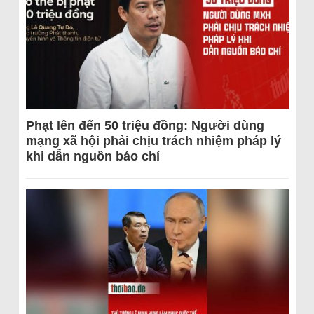
Phạt lên đến 50 triệu đồng: Người dùng
mạng xã hội phải chịu trách nhiệm pháp lý
khi dẫn nguồn báo chí