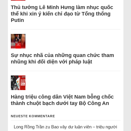
Thủ tướng Lê Minh Hưng làm nhục quốc
thể khi xin ý kiến chỉ đạo từ Tổng thống
Putin
Sự nhục nhã của những quan chức tham
nhũng khi đối diện với pháp luật
Hàng triệu công dân Việt Nam bỗng chốc
thành chuột bạch dưới tay Bộ Công An
NEUESTE KOMMENTARE
Long Rồng Trần
zu
Bao vây dư luận viên – triệu người