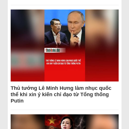
Thủ tướng Lê Minh Hưng làm nhục quốc
thể khi xin ý kiến chỉ đạo từ Tổng thống
Putin