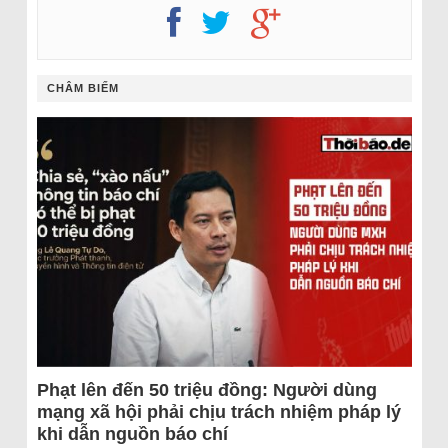
CHÂM BIẾM
Phạt lên đến 50 triệu đồng: Người dùng
mạng xã hội phải chịu trách nhiệm pháp lý
khi dẫn nguồn báo chí