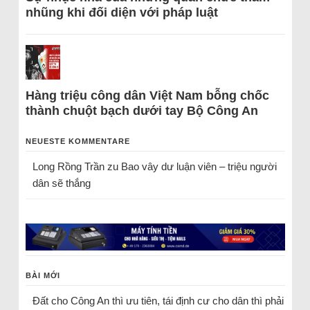
nhũng khi đối diện với pháp luật
Hàng triệu công dân Việt Nam bỗng chốc
thành chuột bạch dưới tay Bộ Công An
NEUESTE KOMMENTARE
Long Rồng Trần
zu
Bao vây dư luận viên – triệu người
dân sẽ thắng
BÀI MỚI
Đất cho Công An thì ưu tiên, tái định cư cho dân thì phải