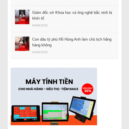
Giám đốc sở Khoa học và ông nghệ bắc ninh bị
khởi tố
06/08/2026
Con dâu tỷ phú Hồ Hùng Anh làm chủ tịch hãng
hàng không
06/08/2026