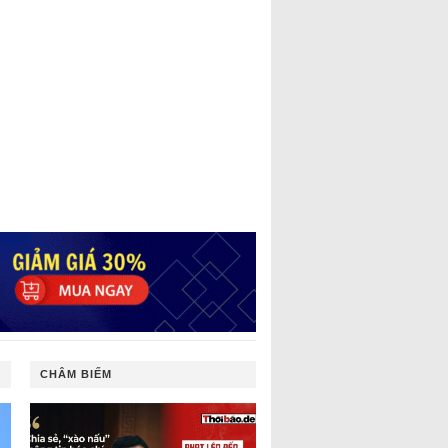
CHÂM BIẾM