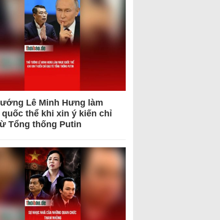
tướng Lê Minh Hưng làm
quốc thể khi xin ý kiến chỉ
từ Tổng thống Putin