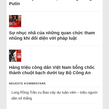
Putin
Sự nhục nhã của những quan chức tham
nhũng khi đối diện với pháp luật
Hàng triệu công dân Việt Nam bỗng chốc
thành chuột bạch dưới tay Bộ Công An
NEUESTE KOMMENTARE
Long Rồng Trần
zu
Bao vây dư luận viên – triệu người
dân sẽ thắng