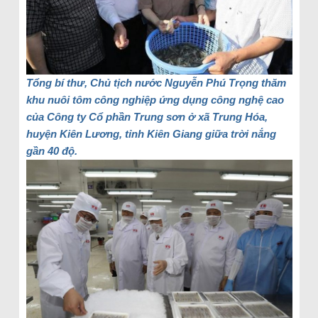
Tổng bí thư, Chủ tịch nước Nguyễn Phú Trọng thăm
khu nuôi tôm công nghiệp ứng dụng công nghệ cao
của Công ty Cổ phần Trung sơn ở xã Trung Hóa,
huyện Kiên Lương, tỉnh Kiên Giang giữa trời nắng
gần 40 độ.