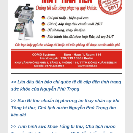
>> Lần đầu tiên báo chí quốc tế đề cập đến tình trạng
sức khỏe của Nguyễn Phú Trọng
>> Ban Bí thư chuẩn bị phương án thay nhân sự khi
Tổng bí thư, Chủ tịch nước Nguyễn Phú Trọng ốm
kéo dài
>> Tình hình sức khỏe Tổng bí thư, Chủ tịch nước