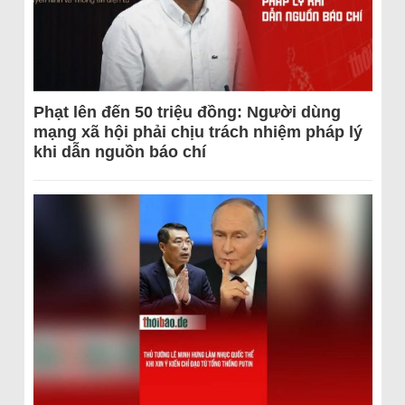
Phạt lên đến 50 triệu đồng: Người dùng
mạng xã hội phải chịu trách nhiệm pháp lý
khi dẫn nguồn báo chí