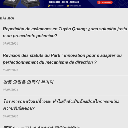
BÀI MỚI
Repetición de exámenes en Tuyên Quang: ¿una solución justa
o un precedente polémico?
07/08/2026
Révision des statuts du Parti : innovation pour s’adapter ou
perfectionnement du mécanisme de direction ?
07/08/2026
반동 당원은 민족의 복이다
07/08/2026
โครงการถนนวิวแม่น้ำเรด: ทำไมจึงจำเป็นต้องมีกลไกการยกเว้น
ความรับผิดชอบ?
07/08/2026