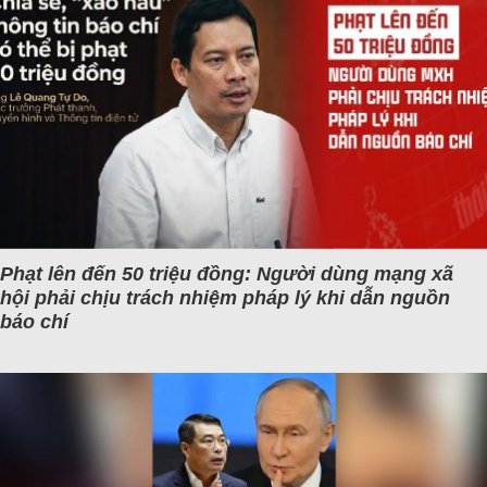
Phạt lên đến 50 triệu đồng: Người dùng mạng xã
hội phải chịu trách nhiệm pháp lý khi dẫn nguồn
báo chí