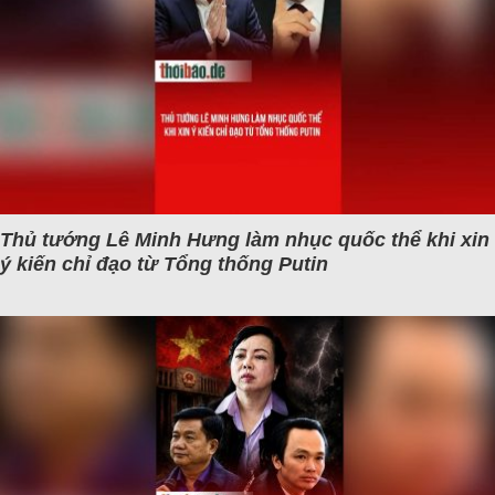
Thủ tướng Lê Minh Hưng làm nhục quốc thể khi xin
ý kiến chỉ đạo từ Tổng thống Putin