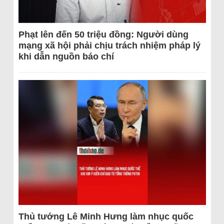
Phạt lên đến 50 triệu đồng: Người dùng
mạng xã hội phải chịu trách nhiệm pháp lý
khi dẫn nguồn báo chí
Thủ tướng Lê Minh Hưng làm nhục quốc