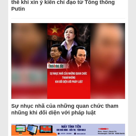
thể khi xin ý kiến chỉ đạo từ Tổng thống
Putin
Sự nhục nhã của những quan chức tham
nhũng khi đối diện với pháp luật