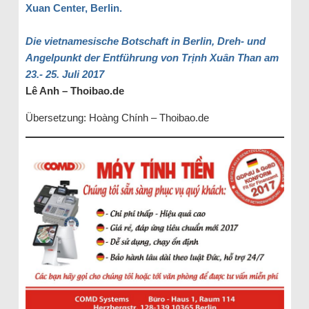
Xuan Center, Berlin.
Die vietnamesische Botschaft in Berlin, Dreh- und
Angelpunkt der Entführung von Trịnh Xuân Than am
23.- 25. Juli 2017
Lê Anh – Thoibao.de
Übersetzung: Hoàng Chính – Thoibao.de