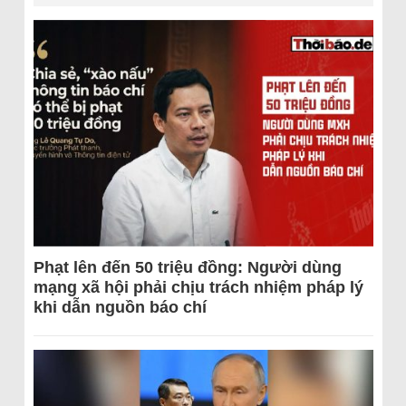
Phạt lên đến 50 triệu đồng: Người dùng
mạng xã hội phải chịu trách nhiệm pháp lý
khi dẫn nguồn báo chí