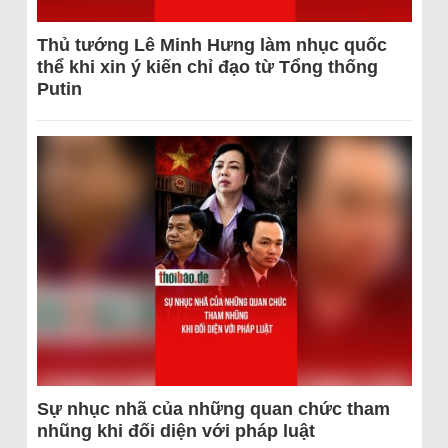
Thủ tướng Lê Minh Hưng làm nhục quốc
thể khi xin ý kiến chỉ đạo từ Tổng thống
Putin
Sự nhục nhã của những quan chức tham
nhũng khi đối diện với pháp luật