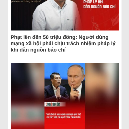
Phạt lên đến 50 triệu đồng: Người dùng
mạng xã hội phải chịu trách nhiệm pháp lý
khi dẫn nguồn báo chí