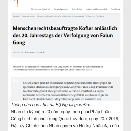
Thông cáo báo chí của Bộ Ngoại giao Đức
Nhân dịp kỷ niệm 20 năm ngày môn phái Pháp Luân
Công bị chính phủ Trung Quốc truy đuổi, ngày 20.7.2019,
Đặc ủy Chính sách Nhân quyền và Hỗ trợ Nhân đạo của