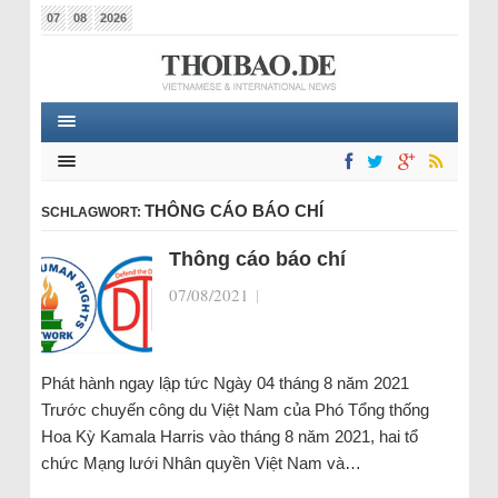
07
08
2026
THÔNG CÁO BÁO CHÍ
SCHLAGWORT:
Thông cáo báo chí
07/08/2021
|
Phát hành ngay lập tức Ngày 04 tháng 8 năm 2021
Trước chuyến công du Việt Nam của Phó Tổng thống
Hoa Kỳ Kamala Harris vào tháng 8 năm 2021, hai tổ
chức Mạng lưới Nhân quyền Việt Nam và…