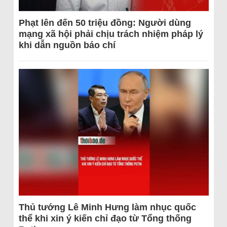
Phạt lên đến 50 triệu đồng: Người dùng
mạng xã hội phải chịu trách nhiệm pháp lý
khi dẫn nguồn báo chí
Thủ tướng Lê Minh Hưng làm nhục quốc
thể khi xin ý kiến chỉ đạo từ Tổng thống