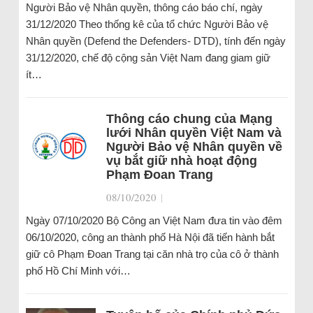
Người Bảo vệ Nhân quyền, thông cáo báo chí, ngày
31/12/2020 Theo thống kê của tổ chức Người Bảo vệ
Nhân quyền (Defend the Defenders- DTD), tính đến ngày
31/12/2020, chế độ cộng sản Việt Nam đang giam giữ
ít…
Thông cáo chung của Mạng
lưới Nhân quyền Việt Nam và
Người Bảo vệ Nhân quyền về
vụ bắt giữ nhà hoạt động
Phạm Đoan Trang
08/10/2020
|
Ngày 07/10/2020 Bộ Công an Việt Nam đưa tin vào đêm
06/10/2020, công an thành phố Hà Nội đã tiến hành bắt
giữ cô Phạm Đoan Trang tại căn nhà trọ của cô ở thành
phố Hồ Chí Minh với…