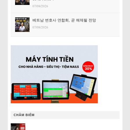
07/08/2026
베트남 변호사 연합회, 곧 해체될 전망
07/08/2026
CHÂM BIẾM