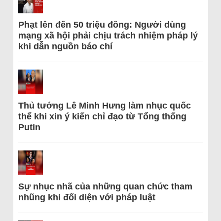
Phạt lên đến 50 triệu đồng: Người dùng
mạng xã hội phải chịu trách nhiệm pháp lý
khi dẫn nguồn báo chí
Thủ tướng Lê Minh Hưng làm nhục quốc
thể khi xin ý kiến chỉ đạo từ Tổng thống
Putin
Sự nhục nhã của những quan chức tham
nhũng khi đối diện với pháp luật