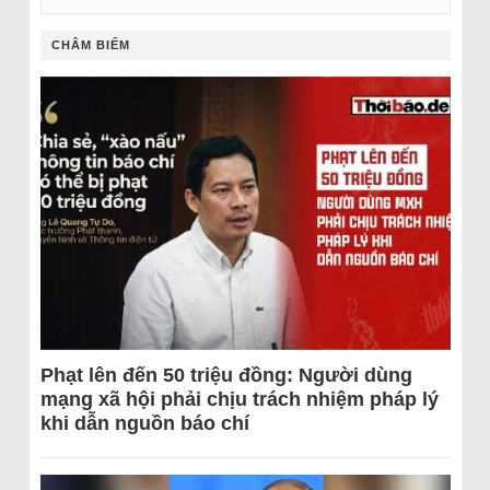
CHÂM BIẾM
Phạt lên đến 50 triệu đồng: Người dùng
mạng xã hội phải chịu trách nhiệm pháp lý
khi dẫn nguồn báo chí