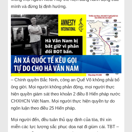
mình và đừng bị định hướng.
– Chính quyền Bắc Ninh, công an Quế Võ không phải bố
ông giời. Mọi người không phản động, mọi người thực
hiện quyền giám sát theo khoản 2 điều 8 Hiến pháp nước
CHXHCN Việt Nam. Mọi người thực hiện quyền tự do
ngôn luận theo điều 25 Hiến pháp.
Mọi người đến, đều tuân thủ quy định của tòa, thì xin
miễn các lực lượng sắc phục dọa nạt đi giùm cái. TBT –