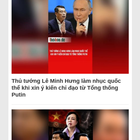
Thủ tướng Lê Minh Hưng làm nhục quốc
thể khi xin ý kiến chỉ đạo từ Tổng thống
Putin