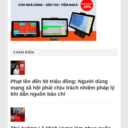
CHÂM BIẾM
Phạt lên đến 50 triệu đồng: Người dùng
mạng xã hội phải chịu trách nhiệm pháp lý
khi dẫn nguồn báo chí