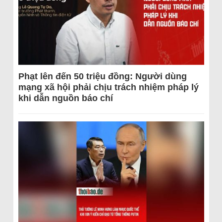
Phạt lên đến 50 triệu đồng: Người dùng
mạng xã hội phải chịu trách nhiệm pháp lý
khi dẫn nguồn báo chí