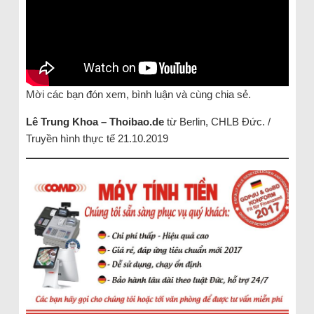
Mời các bạn đón xem, bình luận và cùng chia sẻ.
Lê Trung Khoa – Thoibao.de
từ Berlin, CHLB Đức. /
Truyền hình thực tế 21.10.2019