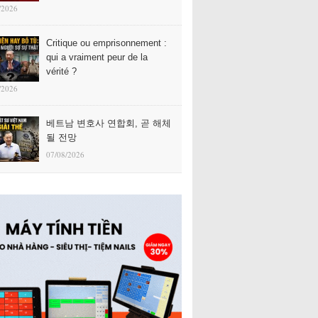
/2026
Critique ou emprisonnement :
qui a vraiment peur de la
vérité ?
/2026
베트남 변호사 연합회, 곧 해체
될 전망
07/08/2026