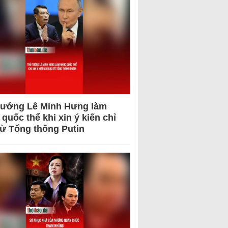
tướng Lê Minh Hưng làm
quốc thể khi xin ý kiến chỉ
từ Tổng thống Putin