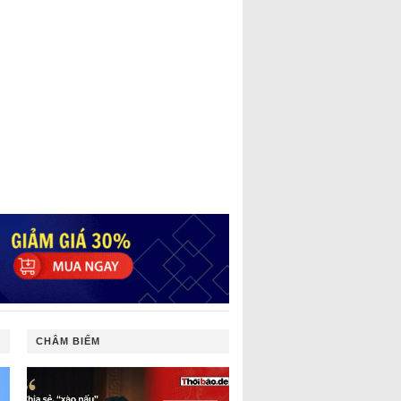
CHÂM BIẾM