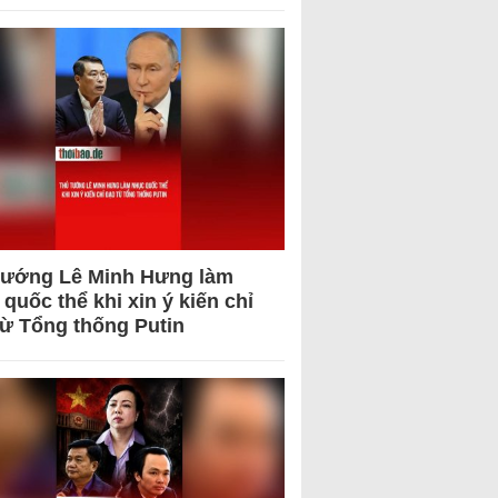
tướng Lê Minh Hưng làm
quốc thể khi xin ý kiến chỉ
từ Tổng thống Putin