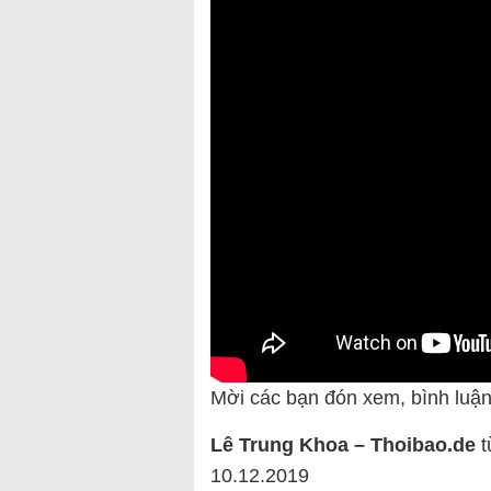
Mời các bạn đón xem, bình luận
Lê Trung Khoa – Thoibao.de
t
10.12.2019