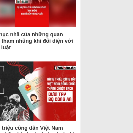
hục nhã của những quan
 tham nhũng khi đối diện với
 luật
 triệu công dân Việt Nam