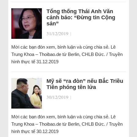
Tổng thống Thái Anh Văn
cảnh báo: “Đừng tin Cộng
sản”
31/12/2019
|
Mời các bạn đón xem, bình luận và cùng chia sẻ. Lê
Trung Khoa – Thoibao.de từ Berlin, CHLB Đức. / Truyền
hình thực tế 31.12.2019
Mỹ sẽ “ra đòn” nếu Bắc Triều
Tiên phóng tên lửa
30/12/2019
|
Mời các bạn đón xem, bình luận và cùng chia sẻ. Lê
Trung Khoa – Thoibao.de từ Berlin, CHLB Đức. / Truyền
hình thực tế 30.12.2019