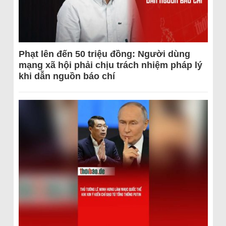
Phạt lên đến 50 triệu đồng: Người dùng
mạng xã hội phải chịu trách nhiệm pháp lý
khi dẫn nguồn báo chí