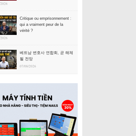
/2026
Critique ou emprisonnement :
qui a vraiment peur de la
vérité ?
/2026
베트남 변호사 연합회, 곧 해체
될 전망
07/08/2026