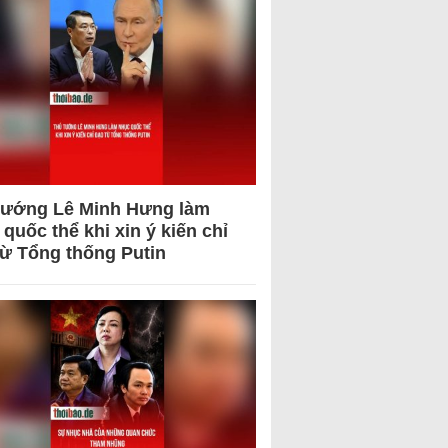
tướng Lê Minh Hưng làm
quốc thể khi xin ý kiến chỉ
từ Tổng thống Putin