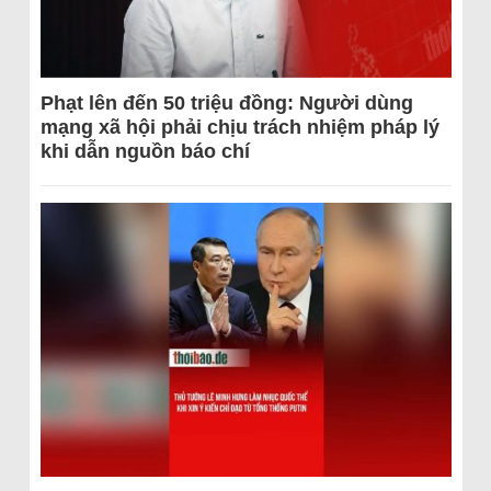
Phạt lên đến 50 triệu đồng: Người dùng
mạng xã hội phải chịu trách nhiệm pháp lý
khi dẫn nguồn báo chí