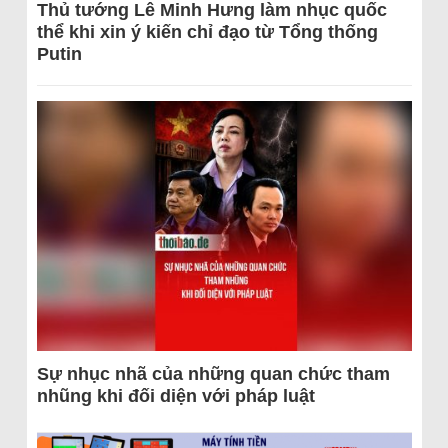
Thủ tướng Lê Minh Hưng làm nhục quốc
thể khi xin ý kiến chỉ đạo từ Tổng thống
Putin
Sự nhục nhã của những quan chức tham
nhũng khi đối diện với pháp luật