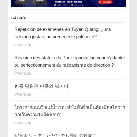
BÀI MỚI
Repetición de exámenes en Tuyên Quang: ¿una
solución justa o un precedente polémico?
07/08/2026
Révision des statuts du Parti : innovation pour s’adapter
ou perfectionnement du mécanisme de direction ?
07/08/2026
반동 당원은 민족의 복이다
07/08/2026
โครงการถนนวิวแม่น้ำเรด: ทำไมจึงจำเป็นต้องมีกลไกการ
ยกเว้นความรับผิดชอบ?
07/08/2026
写真をシェアしただけでも罰則の対象に