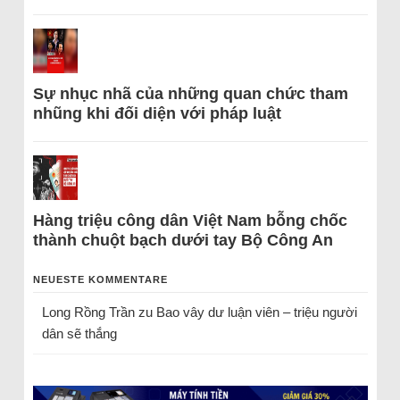
Sự nhục nhã của những quan chức tham
nhũng khi đối diện với pháp luật
Hàng triệu công dân Việt Nam bỗng chốc
thành chuột bạch dưới tay Bộ Công An
NEUESTE KOMMENTARE
Long Rồng Trần
zu
Bao vây dư luận viên – triệu người
dân sẽ thắng