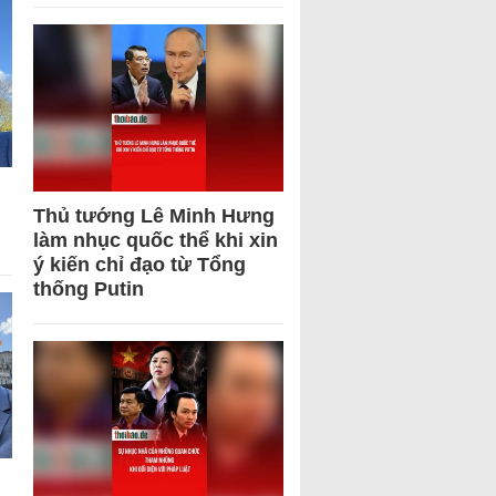
Thủ tướng Lê Minh Hưng
làm nhục quốc thể khi xin
ý kiến chỉ đạo từ Tổng
thống Putin