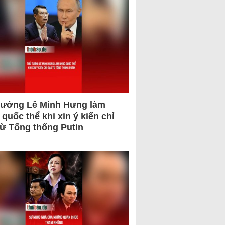
tướng Lê Minh Hưng làm
quốc thể khi xin ý kiến chỉ
từ Tổng thống Putin