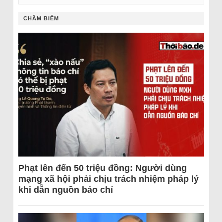
CHÂM BIẾM
Phạt lên đến 50 triệu đồng: Người dùng
mạng xã hội phải chịu trách nhiệm pháp lý
khi dẫn nguồn báo chí