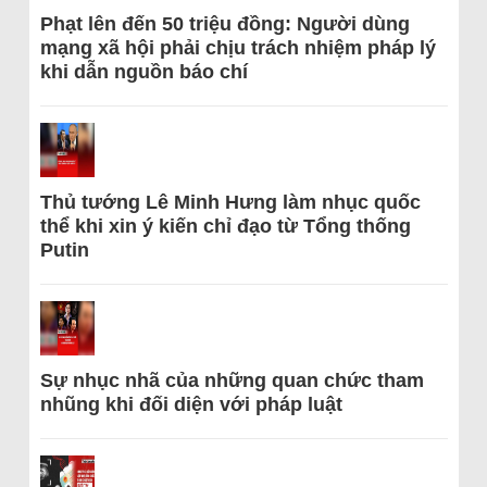
Phạt lên đến 50 triệu đồng: Người dùng
mạng xã hội phải chịu trách nhiệm pháp lý
khi dẫn nguồn báo chí
Thủ tướng Lê Minh Hưng làm nhục quốc
thể khi xin ý kiến chỉ đạo từ Tổng thống
Putin
Sự nhục nhã của những quan chức tham
nhũng khi đối diện với pháp luật