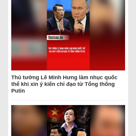
Thủ tướng Lê Minh Hưng làm nhục quốc
thể khi xin ý kiến chỉ đạo từ Tổng thống
Putin