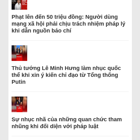
Phạt lên đến 50 triệu đồng: Người dùng
mạng xã hội phải chịu trách nhiệm pháp lý
khi dẫn nguồn báo chí
Thủ tướng Lê Minh Hưng làm nhục quốc
thể khi xin ý kiến chỉ đạo từ Tổng thống
Putin
Sự nhục nhã của những quan chức tham
nhũng khi đối diện với pháp luật