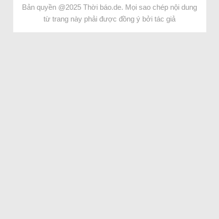
Bản quyền @2025 Thời báo.de. Mọi sao chép nội dung
từ trang này phải được đồng ý bởi tác giả