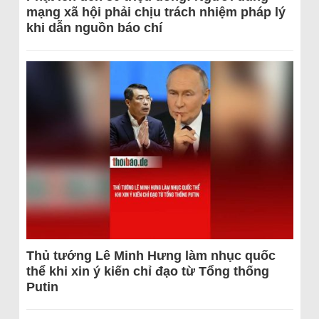
mạng xã hội phải chịu trách nhiệm pháp lý
khi dẫn nguồn báo chí
Thủ tướng Lê Minh Hưng làm nhục quốc
thể khi xin ý kiến chỉ đạo từ Tổng thống
Putin