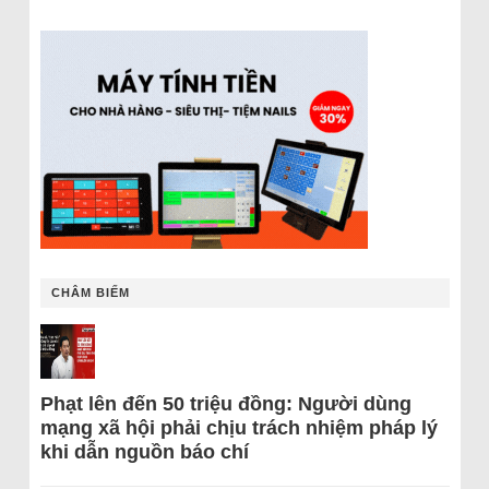
CHÂM BIẾM
Phạt lên đến 50 triệu đồng: Người dùng
mạng xã hội phải chịu trách nhiệm pháp lý
khi dẫn nguồn báo chí