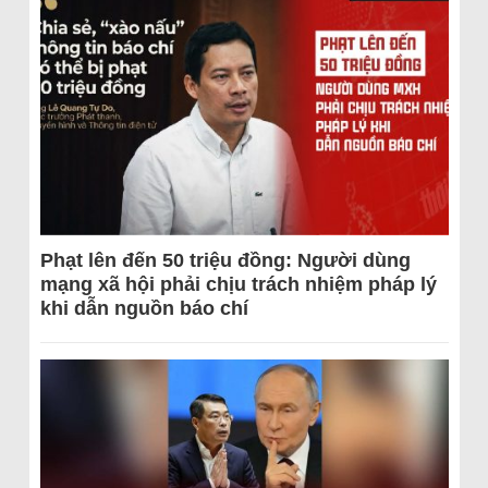
Phạt lên đến 50 triệu đồng: Người dùng
mạng xã hội phải chịu trách nhiệm pháp lý
khi dẫn nguồn báo chí