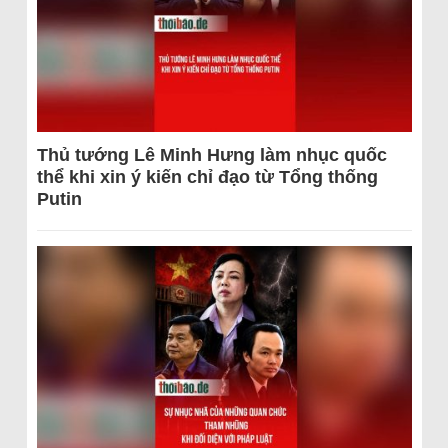
Thủ tướng Lê Minh Hưng làm nhục quốc
thể khi xin ý kiến chỉ đạo từ Tổng thống
Putin