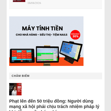
08/08/2026
CHÂM BIẾM
Phạt lên đến 50 triệu đồng: Người dùng
mạng xã hội phải chịu trách nhiệm pháp lý