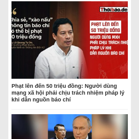
Phạt lên đến 50 triệu đồng: Người dùng
mạng xã hội phải chịu trách nhiệm pháp lý
khi dẫn nguồn báo chí