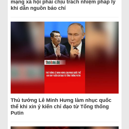
mạng xã hội phải chịu trách nhiệm pháp lý
khi dẫn nguồn báo chí
Thủ tướng Lê Minh Hưng làm nhục quốc
thể khi xin ý kiến chỉ đạo từ Tổng thống
Putin