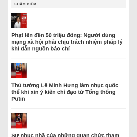
CHÂM BIẾM
Phạt lên đến 50 triệu đồng: Người dùng
mạng xã hội phải chịu trách nhiệm pháp lý
khi dẫn nguồn báo chí
Thủ tướng Lê Minh Hưng làm nhục quốc
thể khi xin ý kiến chỉ đạo từ Tổng thống
Putin
Sự nhục nhã của những quan chức tham