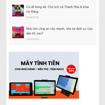
Cá độ bóng đá: Chủ tịch xã Thanh Hóa bị khai
trừ Đảng
08/08/2026
Nhà cho công an xây nhanh, nhà tái định cư của
dân thì sao?
08/08/2026