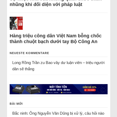
nhũng khi đối diện với pháp luật
Hàng triệu công dân Việt Nam bỗng chốc
thành chuột bạch dưới tay Bộ Công An
NEUESTE KOMMENTARE
Long Rồng Trần
zu
Bao vây dư luận viên – triệu người
dân sẽ thắng
BÀI MỚI
Bắc ninh: Ông Nguyễn Văn Dũng bị xử lý, câu hỏi nào