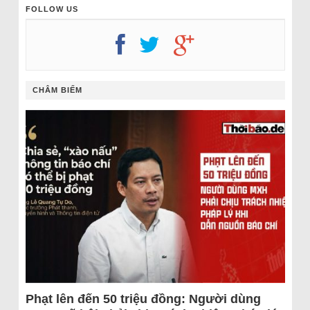
FOLLOW US
CHÂM BIẾM
Phạt lên đến 50 triệu đồng: Người dùng