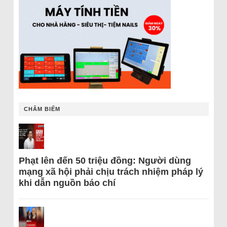
CHÂM BIẾM
Phạt lên đến 50 triệu đồng: Người dùng
mạng xã hội phải chịu trách nhiệm pháp lý
khi dẫn nguồn báo chí