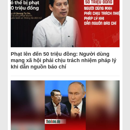
Phạt lên đến 50 triệu đồng: Người dùng
mạng xã hội phải chịu trách nhiệm pháp lý
khi dẫn nguồn báo chí