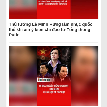
Thủ tướng Lê Minh Hưng làm nhục quốc
thể khi xin ý kiến chỉ đạo từ Tổng thống
Putin