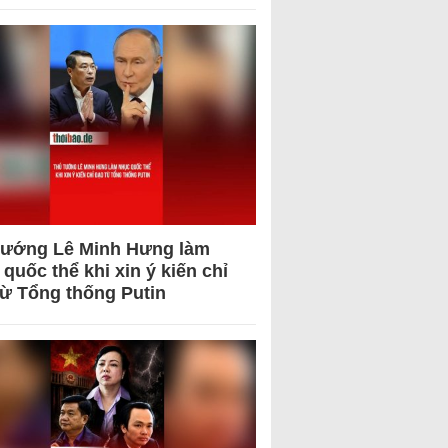
tướng Lê Minh Hưng làm
quốc thể khi xin ý kiến chỉ
từ Tổng thống Putin