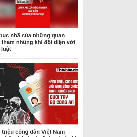
hục nhã của những quan
 tham nhũng khi đối diện với
 luật
 triệu công dân Việt Nam