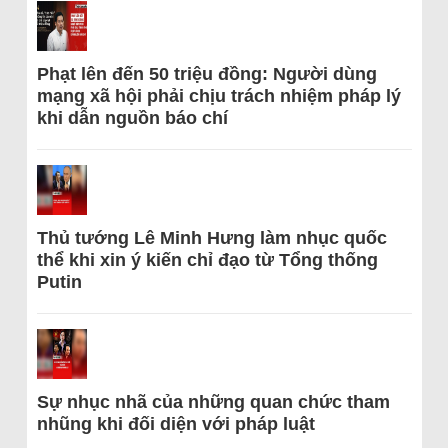
Phạt lên đến 50 triệu đồng: Người dùng
mạng xã hội phải chịu trách nhiệm pháp lý
khi dẫn nguồn báo chí
Thủ tướng Lê Minh Hưng làm nhục quốc
thể khi xin ý kiến chỉ đạo từ Tổng thống
Putin
Sự nhục nhã của những quan chức tham
nhũng khi đối diện với pháp luật