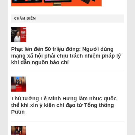
CHÂM BIẾM
Phạt lên đến 50 triệu đồng: Người dùng
mạng xã hội phải chịu trách nhiệm pháp lý
khi dẫn nguồn báo chí
Thủ tướng Lê Minh Hưng làm nhục quốc
thể khi xin ý kiến chỉ đạo từ Tổng thống
Putin