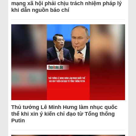
mạng xã hội phải chịu trách nhiệm pháp lý
khi dẫn nguồn báo chí
Thủ tướng Lê Minh Hưng làm nhục quốc
thể khi xin ý kiến chỉ đạo từ Tổng thống
Putin