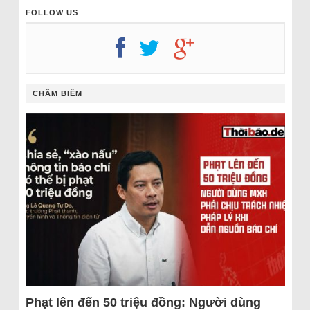
FOLLOW US
CHÂM BIẾM
Phạt lên đến 50 triệu đồng: Người dùng