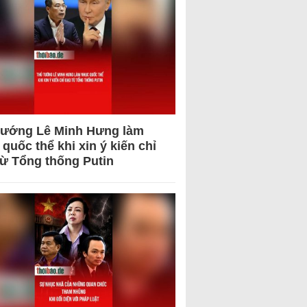
tướng Lê Minh Hưng làm
quốc thể khi xin ý kiến chỉ
từ Tổng thống Putin