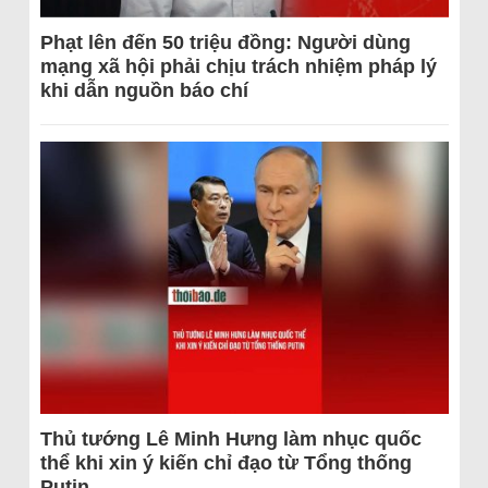
Phạt lên đến 50 triệu đồng: Người dùng
mạng xã hội phải chịu trách nhiệm pháp lý
khi dẫn nguồn báo chí
Thủ tướng Lê Minh Hưng làm nhục quốc
thể khi xin ý kiến chỉ đạo từ Tổng thống
Putin