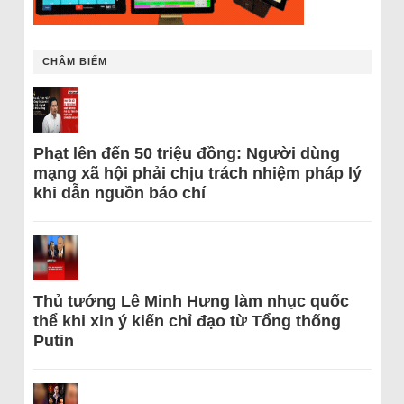
CHÂM BIẾM
Phạt lên đến 50 triệu đồng: Người dùng
mạng xã hội phải chịu trách nhiệm pháp lý
khi dẫn nguồn báo chí
Thủ tướng Lê Minh Hưng làm nhục quốc
thể khi xin ý kiến chỉ đạo từ Tổng thống
Putin