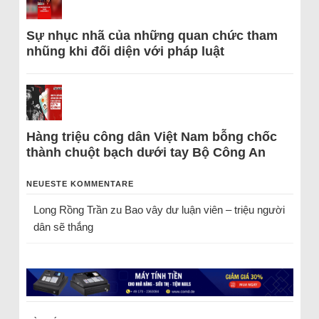
Sự nhục nhã của những quan chức tham
nhũng khi đối diện với pháp luật
Hàng triệu công dân Việt Nam bỗng chốc
thành chuột bạch dưới tay Bộ Công An
NEUESTE KOMMENTARE
Long Rồng Trần
zu
Bao vây dư luận viên – triệu người
dân sẽ thắng