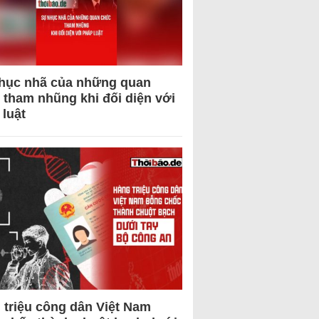
hục nhã của những quan
 tham nhũng khi đối diện với
 luật
 triệu công dân Việt Nam