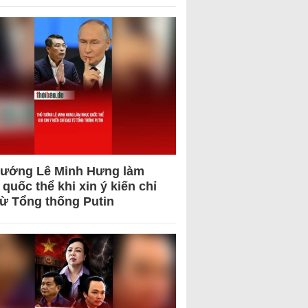
tướng Lê Minh Hưng làm
quốc thể khi xin ý kiến chỉ
từ Tổng thống Putin