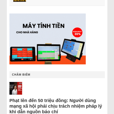
CHÂM BIẾM
Phạt lên đến 50 triệu đồng: Người dùng
mạng xã hội phải chịu trách nhiệm pháp lý
khi dẫn nguồn báo chí