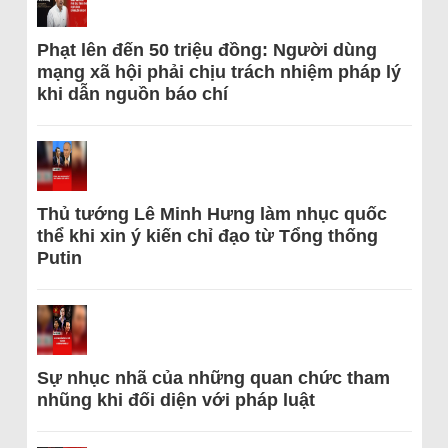
Phạt lên đến 50 triệu đồng: Người dùng
mạng xã hội phải chịu trách nhiệm pháp lý
khi dẫn nguồn báo chí
Thủ tướng Lê Minh Hưng làm nhục quốc
thể khi xin ý kiến chỉ đạo từ Tổng thống
Putin
Sự nhục nhã của những quan chức tham
nhũng khi đối diện với pháp luật