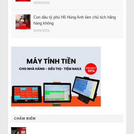
06/08/2026
Con dâu tỷ phú Hồ Hùng Anh làm chủ tịch hãng
hàng không
06/08/2026
CHÂM BIẾM