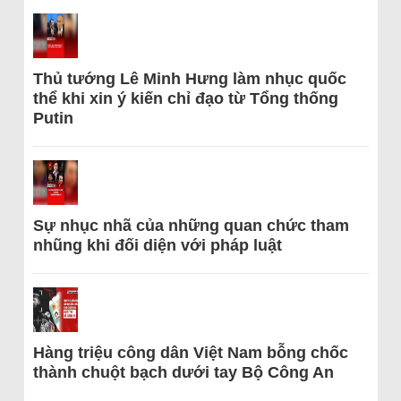
Thủ tướng Lê Minh Hưng làm nhục quốc
thể khi xin ý kiến chỉ đạo từ Tổng thống
Putin
Sự nhục nhã của những quan chức tham
nhũng khi đối diện với pháp luật
Hàng triệu công dân Việt Nam bỗng chốc
thành chuột bạch dưới tay Bộ Công An