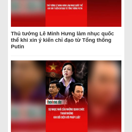
Thủ tướng Lê Minh Hưng làm nhục quốc
thể khi xin ý kiến chỉ đạo từ Tổng thống
Putin