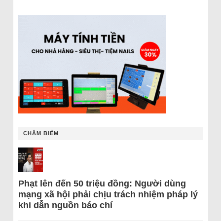
CHÂM BIẾM
Phạt lên đến 50 triệu đồng: Người dùng
mạng xã hội phải chịu trách nhiệm pháp lý
khi dẫn nguồn báo chí