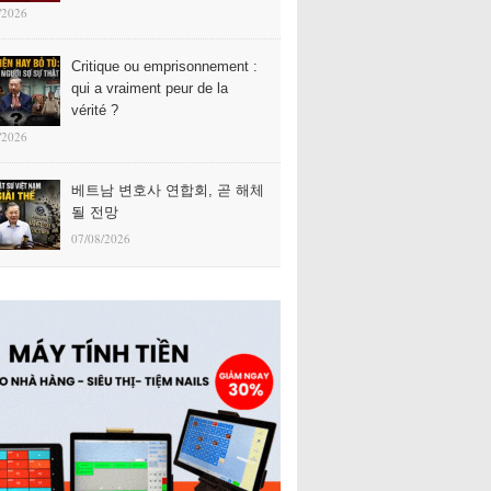
/2026
Critique ou emprisonnement :
qui a vraiment peur de la
vérité ?
/2026
베트남 변호사 연합회, 곧 해체
될 전망
07/08/2026