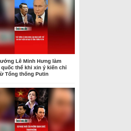
tướng Lê Minh Hưng làm
quốc thể khi xin ý kiến chỉ
từ Tổng thống Putin