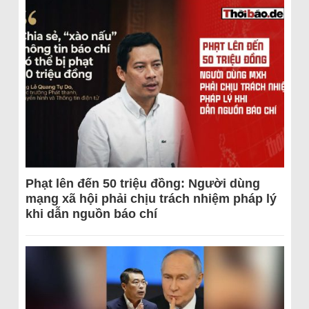
Phạt lên đến 50 triệu đồng: Người dùng
mạng xã hội phải chịu trách nhiệm pháp lý
khi dẫn nguồn báo chí