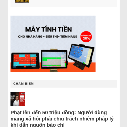
CHÂM BIẾM
Phạt lên đến 50 triệu đồng: Người dùng
mạng xã hội phải chịu trách nhiệm pháp lý
khi dẫn nguồn báo chí