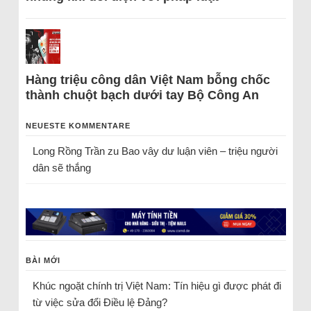
Hàng triệu công dân Việt Nam bỗng chốc
thành chuột bạch dưới tay Bộ Công An
NEUESTE KOMMENTARE
Long Rồng Trần
zu
Bao vây dư luận viên – triệu người
dân sẽ thắng
BÀI MỚI
Khúc ngoặt chính trị Việt Nam: Tín hiệu gì được phát đi
từ việc sửa đổi Điều lệ Đảng?