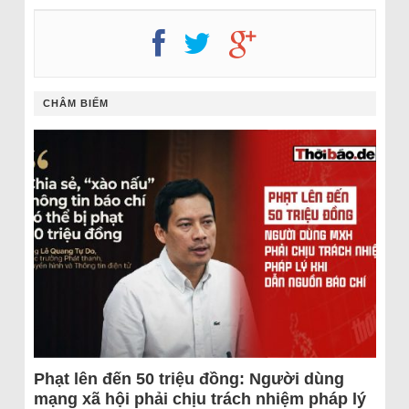
CHÂM BIẾM
Phạt lên đến 50 triệu đồng: Người dùng
mạng xã hội phải chịu trách nhiệm pháp lý