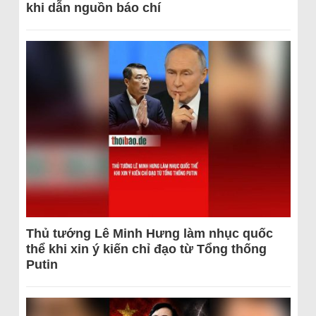
khi dẫn nguồn báo chí
Thủ tướng Lê Minh Hưng làm nhục quốc
thể khi xin ý kiến chỉ đạo từ Tổng thống
Putin