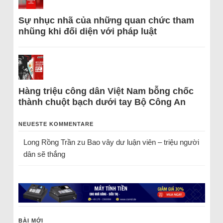
Sự nhục nhã của những quan chức tham
nhũng khi đối diện với pháp luật
Hàng triệu công dân Việt Nam bỗng chốc
thành chuột bạch dưới tay Bộ Công An
NEUESTE KOMMENTARE
Long Rồng Trần
zu
Bao vây dư luận viên – triệu người
dân sẽ thắng
BÀI MỚI