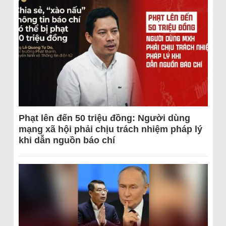
Phạt lên đến 50 triệu đồng: Người dùng
mạng xã hội phải chịu trách nhiệm pháp lý
khi dẫn nguồn báo chí