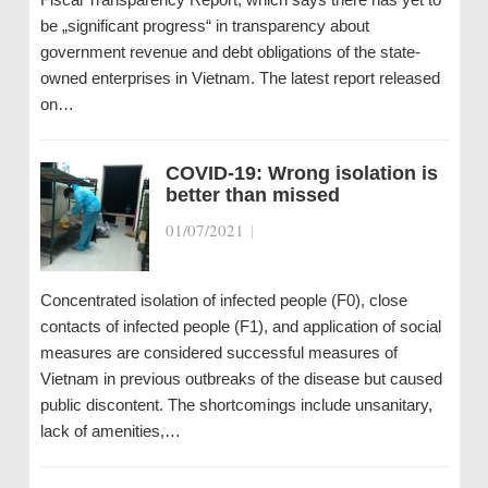
be „significant progress“ in transparency about
government revenue and debt obligations of the state-
owned enterprises in Vietnam. The latest report released
on…
COVID-19: Wrong isolation is
better than missed
01/07/2021
|
Concentrated isolation of infected people (F0), close
contacts of infected people (F1), and application of social
measures are considered successful measures of
Vietnam in previous outbreaks of the disease but caused
public discontent. The shortcomings include unsanitary,
lack of amenities,…