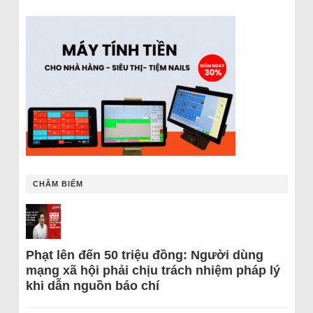
CHÂM BIẾM
Phạt lên đến 50 triệu đồng: Người dùng
mạng xã hội phải chịu trách nhiệm pháp lý
khi dẫn nguồn báo chí