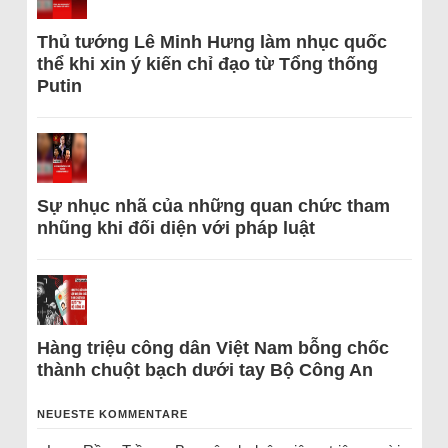
Thủ tướng Lê Minh Hưng làm nhục quốc
thể khi xin ý kiến chỉ đạo từ Tổng thống
Putin
Sự nhục nhã của những quan chức tham
nhũng khi đối diện với pháp luật
Hàng triệu công dân Việt Nam bỗng chốc
thành chuột bạch dưới tay Bộ Công An
NEUESTE KOMMENTARE