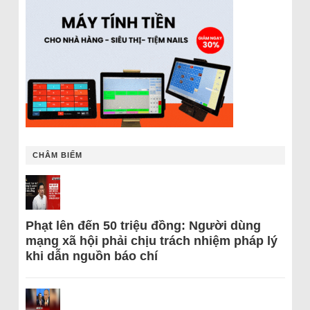
CHÂM BIẾM
Phạt lên đến 50 triệu đồng: Người dùng
mạng xã hội phải chịu trách nhiệm pháp lý
khi dẫn nguồn báo chí