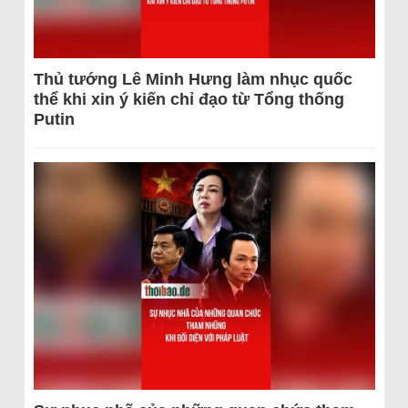
Thủ tướng Lê Minh Hưng làm nhục quốc
thể khi xin ý kiến chỉ đạo từ Tổng thống
Putin