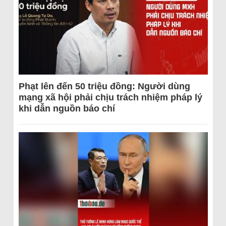
Phạt lên đến 50 triệu đồng: Người dùng
mạng xã hội phải chịu trách nhiệm pháp lý
khi dẫn nguồn báo chí