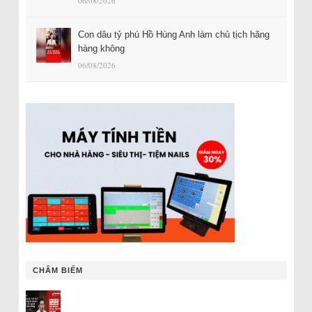
06/08/2026
Con dâu tỷ phú Hồ Hùng Anh làm chủ tịch hãng
hàng không
06/08/2026
CHÂM BIẾM