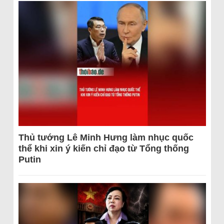
Thủ tướng Lê Minh Hưng làm nhục quốc
thể khi xin ý kiến chỉ đạo từ Tổng thống
Putin