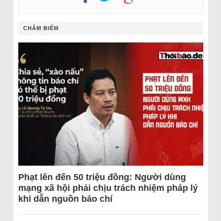
CHÂM BIẾM
Phạt lên đến 50 triệu đồng: Người dùng
mạng xã hội phải chịu trách nhiệm pháp lý
khi dẫn nguồn báo chí